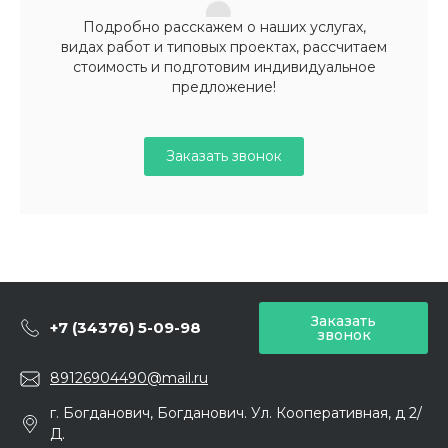
Подробно расскажем о наших услугах,
видах работ и типовых проектах, рассчитаем
стоимость и подготовим индивидуальное
предложение!
Заказать звонок
Заказать
+7 (34376) 5-09-98
звонок
89126904490@mail.ru
г. Богданович, Богданович. Ул. Кооперативная, д 2/
Д.