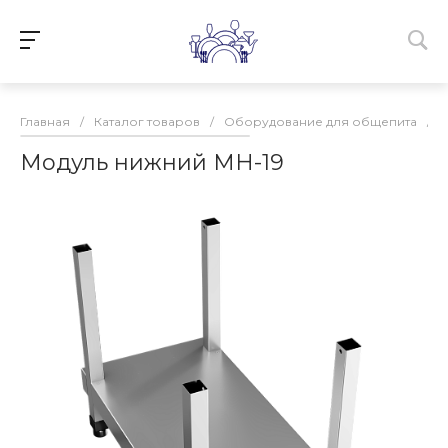
Главная
/
Каталог товаров
/
Оборудование для общепита
/
Модуль нижний МН-19