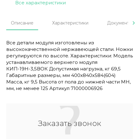
Все характеристики
Описание
Характеристики
Документы
Все детали модуля изготовлены из
высококачественной нержавеющей стали. Ножки
регулируются по высоте. Характеристики: Модель
устанавливаемого верхнего модуля
КИП-19Н-3,5ВОК Допустимая нагрузка, кг 69,5
Габаритные размеры, мм 400x840х584(604)
Масса, кг 9,5 Высота от пола до нижней части МН,
мм, не менее 125 Артикул 71000006926
Заказать звонок