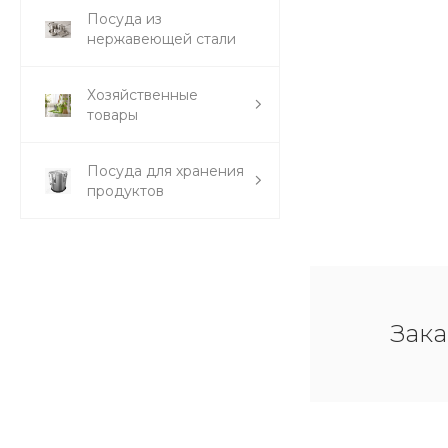
Посуда из
нержавеющей стали
Хозяйственные
товары
Посуда для хранения
продуктов
Зака