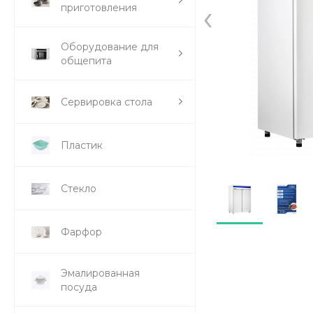
‹
приготовления
Оборудование для
общепита
Сервировка стола
Пластик
Стекло
Фарфор
Эмалированная
посуда