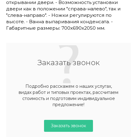
открывании двери. - Возможность установки
двери как в положении "справа-налево", так и
"слева-направо". - Ножки регулируются по
высоте. - Ванна выпаривания конденсата. -
Габаритные размеры: 700x690x2050 мм.
Заказать звонок
Подробно расскажем о наших услугах,
видах работ и типовых проектах, рассчитаем
стоимость и подготовим индивидуальное
предложение!
Заказать звонок