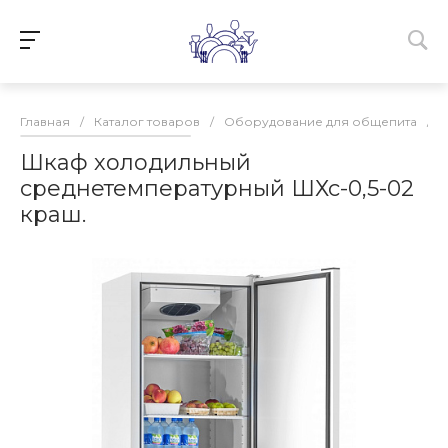
Главная
/
Каталог товаров
/
Оборудование для общепита
/
Шкаф холодильный
среднетемпературный ШХс-0,5-02
краш.