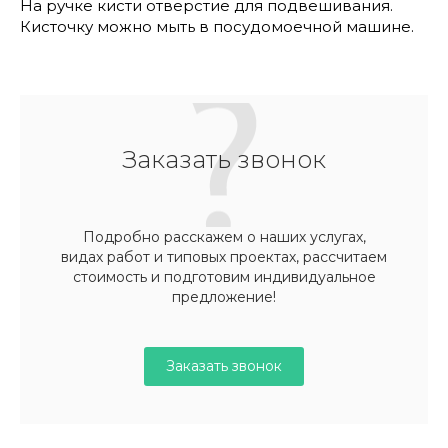
На ручке кисти отверстие для подвешивания.
Кисточку можно мыть в посудомоечной машине.
Заказать звонок
Подробно расскажем о наших услугах,
видах работ и типовых проектах, рассчитаем
стоимость и подготовим индивидуальное
предложение!
Заказать звонок