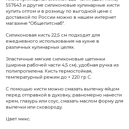
557643 и другие силиконовые кулинарные кисти
купить оптом и в розницу по выгодной цене с
доставкой по России можно в нашем интернет
магазине "Общепитснаб".
Силиконовая кисть 22,5 см подходит для
ежедневного использования на кухне в
различных кулинарных целях.
Эластичные мягкие силиконовые щетинки
(ширина рабочей части 4,5 см), удобная ручка из
полипропилена. Кисть термостойкая,
температурный режим до + 220 гр С.
С помощью кисти можно смазать выпечку яйцом
перед отправкой в духовку, равномерно нанести
крем, глазурь или соус, смазать маслом форму для
выпечки или сковороду.
Цвет микс.