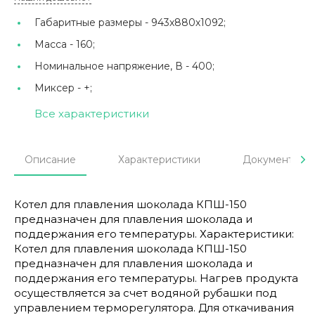
Габаритные размеры -
943х880х1092;
Масса -
160;
Номинальное напряжение, В -
400;
Миксер -
+;
Все характеристики
Описание
Характеристики
Документы
Котел для плавления шоколада КПШ-150
предназначен для плавления шоколада и
поддержания его температуры. Характеристики:
Котел для плавления шоколада КПШ-150
предназначен для плавления шоколада и
поддержания его температуры. Нагрев продукта
осуществляется за счет водяной рубашки под
управлением терморегулятора. Для откачивания