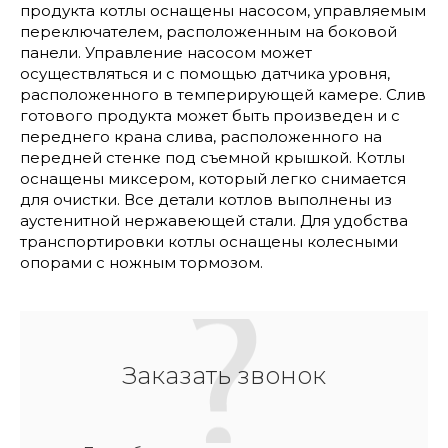
продукта котлы оснащены насосом, управляемым
переключателем, расположенным на боковой
панели. Управление насосом может
осуществляться и с помощью датчика уровня,
расположенного в темперирующей камере. Слив
готового продукта может быть произведен и с
переднего крана слива, расположенного на
передней стенке под съемной крышкой. Котлы
оснащены миксером, который легко снимается
для очистки. Все детали котлов выполнены из
аустенитной нержавеющей стали. Для удобства
транспортировки котлы оснащены колесными
опорами с ножным тормозом.
Заказать звонок