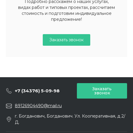
Подробно расскажем о наших услугах,
видах работ и типовых проектах, рассчитаем
стоимость и подготовим индивидуальное
предложение!
Заказать звонок
Заказать
+7 (34376) 5-09-98
звонок
89126904490@mail.ru
г. Богданович, Богданович. Ул. Кооперативная, д 2/
Д.