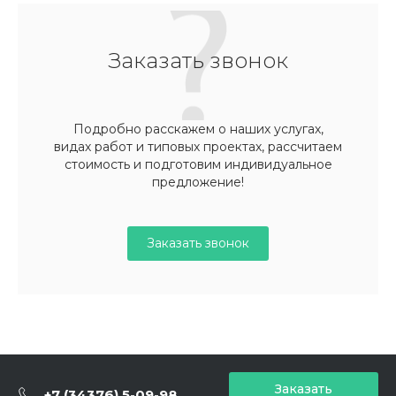
Заказать звонок
Подробно расскажем о наших услугах,
видах работ и типовых проектах, рассчитаем
стоимость и подготовим индивидуальное
предложение!
Заказать звонок
Заказать
+7 (34376) 5-09-98