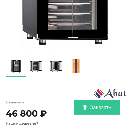
В наличии
Заказать
46 800 ₽
Нашли дешевле?