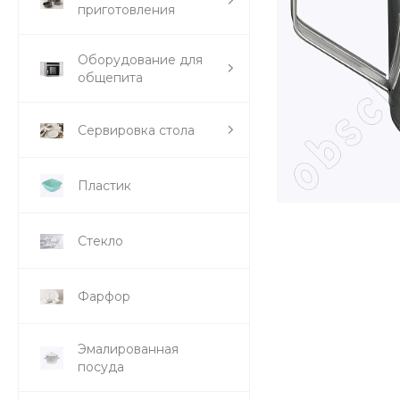
приготовления
Оборудование для
общепита
Сервировка стола
Пластик
Стекло
Фарфор
Эмалированная
посуда