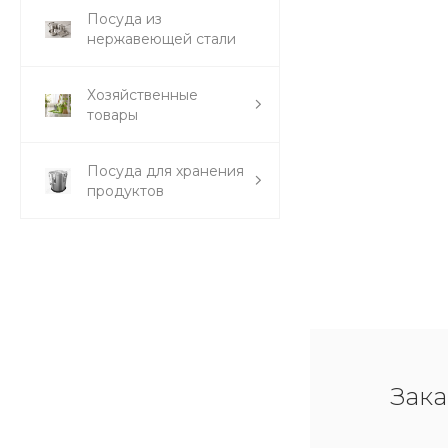
Посуда из
нержавеющей стали
Хозяйственные
товары
Посуда для хранения
продуктов
Зака