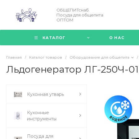
ОБЩЕПИТснаб.
Посуда для общепита
ОПТОМ
КАТАЛОГ
О НАС
Главная
/
Каталог товаров
/
Оборудование для общепита
/
Льдогенератор ЛГ-250Ч-01
Кухонная утварь
Кухонные
инструменты
Посуда для