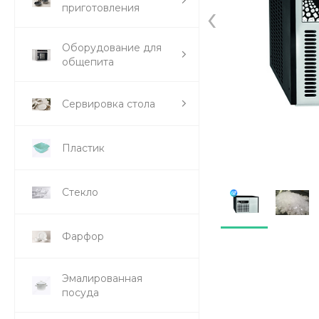
‹
приготовления
Оборудование для
общепита
Сервировка стола
Пластик
Стекло
Фарфор
Эмалированная
посуда