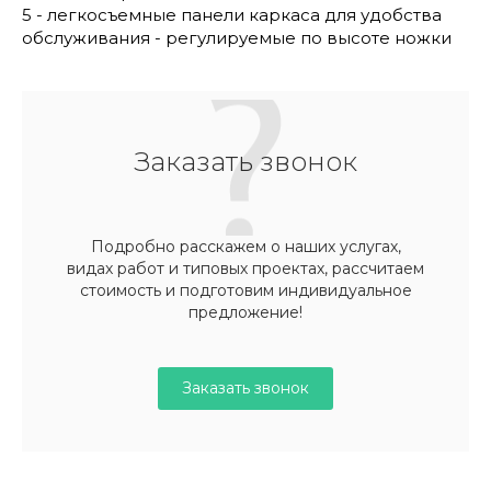
5 - легкосъемные панели каркаса для удобства
обслуживания - регулируемые по высоте ножки
Заказать звонок
Подробно расскажем о наших услугах,
видах работ и типовых проектах, рассчитаем
стоимость и подготовим индивидуальное
предложение!
Заказать звонок