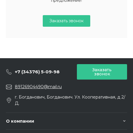
предложение!
Заказать звонок
Заказать
+7 (34376) 5-09-98
звонок
89126904490@mail.ru
г. Богданович, Богданович. Ул. Кооперативная, д 2/
Д.
О компании