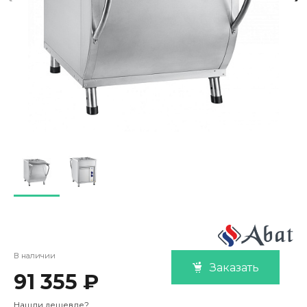
В наличии
Заказать
91 355 ₽
Нашли дешевле?