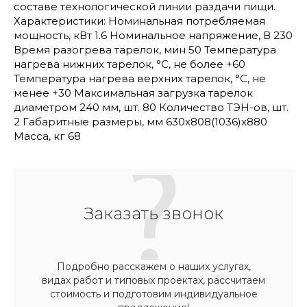
составе технологической линии раздачи пищи.
Характеристики: Номинальная потребляемая
мощность, кВт 1.6 Номинальное напряжение, В 230
Время разогрева тарелок, мин 50 Температура
нагрева нижних тарелок, °C, не более +60
Температура нагрева верхних тарелок, °C, не
менее +30 Максимальная загрузка тарелок
диаметром 240 мм, шт. 80 Количество ТЭН-ов, шт.
2 Габаритные размеры, мм 630x808(1036)x880
Масса, кг 68
Заказать звонок
Подробно расскажем о наших услугах,
видах работ и типовых проектах, рассчитаем
стоимость и подготовим индивидуальное