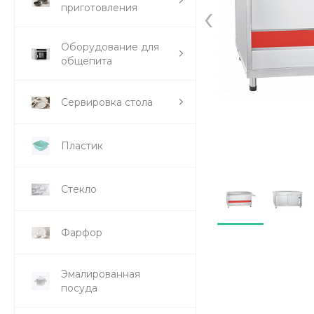
‹
приготовления
Оборудование для
общепита
Сервировка стола
Пластик
Стекло
Фарфор
Эмалированная
посуда