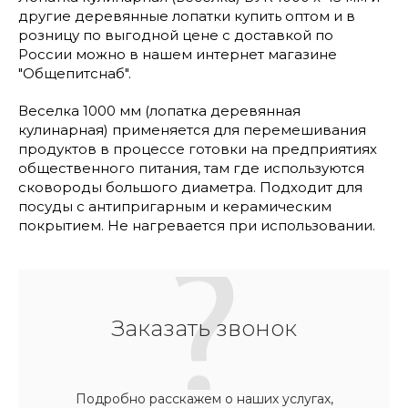
другие деревянные лопатки купить оптом и в
розницу по выгодной цене с доставкой по
России можно в нашем интернет магазине
"Общепитснаб".
Веселка 1000 мм (лопатка деревянная
кулинарная) применяется для перемешивания
продуктов в процессе готовки на предприятиях
общественного питания, там где используются
сковороды большого диаметра. Подходит для
посуды с антипригарным и керамическим
покрытием. Не нагревается при использовании.
Заказать звонок
Подробно расскажем о наших услугах,