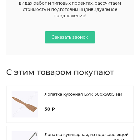
видах работ и типовых проектах, рассчитаем
стоимость и подготовим индивидуальное
предложение!
Заказать звонок
С этим товаром покупают
Лопатка кухонная БУК 300х58х5 мм
50 ₽
Лопатка кулинарная, из нержавеющей