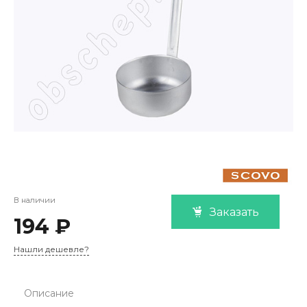
В наличии
Заказать
194 ₽
Нашли дешевле?
Описание