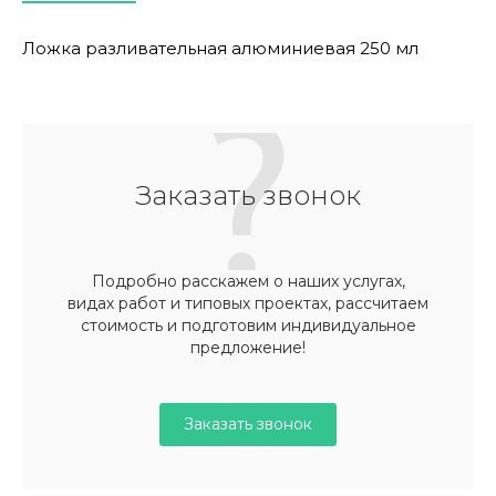
Ложка разливательная алюминиевая 250 мл
Заказать звонок
Подробно расскажем о наших услугах,
видах работ и типовых проектах, рассчитаем
стоимость и подготовим индивидуальное
предложение!
Заказать звонок