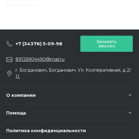
Заказать
+7 (34376) 5-09-98
звонок
89126904490@mail.ru
г. Богданович, Богданович. Ул. Кооперативная, д 2/
Д.
О компании
Помощь
Политика конфиденциальности