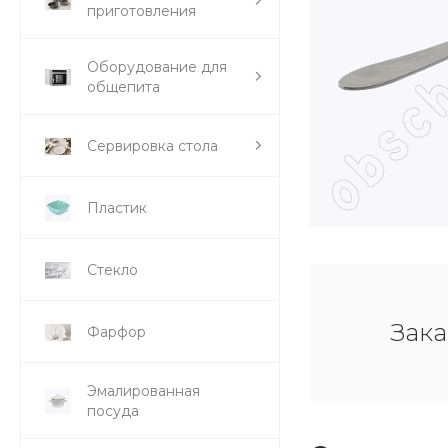
приготовления
Оборудование для
общепита
Сервировка стола
Пластик
Стекло
Зака
Фарфор
Эмалированная
посуда