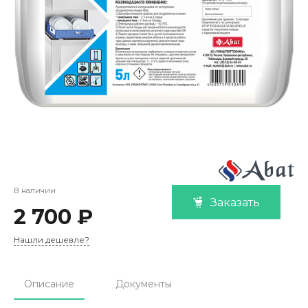
В наличии
Заказать
2 700 ₽
Нашли дешевле?
Описание
Документы