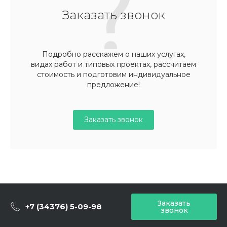
Заказать звонок
Подробно расскажем о наших услугах,
видах работ и типовых проектах, рассчитаем
стоимость и подготовим индивидуальное
предложение!
Заказать звонок
Заказать
+7 (34376) 5-09-98
звонок