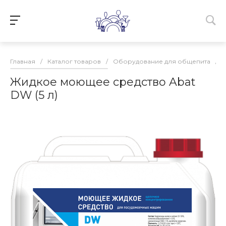
Главная
/
Каталог товаров
/
Оборудование для общепита
/
Жидкое моющее средство Abat
DW (5 л)