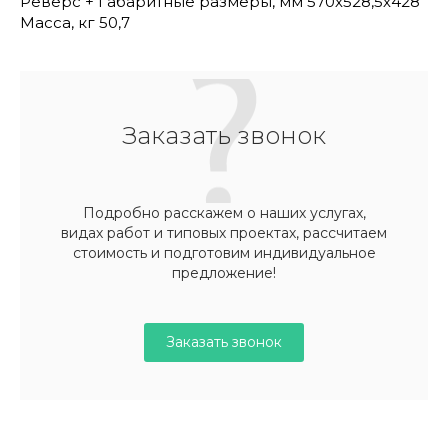
Реверс + Габаритные размеры, мм 570х528,5х428
Масса, кг 50,7
Заказать звонок
Подробно расскажем о наших услугах,
видах работ и типовых проектах, рассчитаем
стоимость и подготовим индивидуальное
предложение!
Заказать звонок