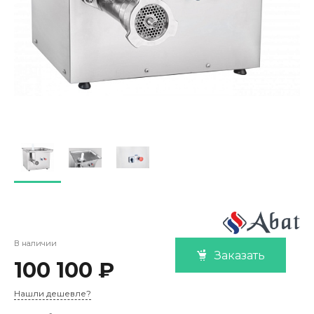
В наличии
Заказать
100 100 ₽
Нашли дешевле?