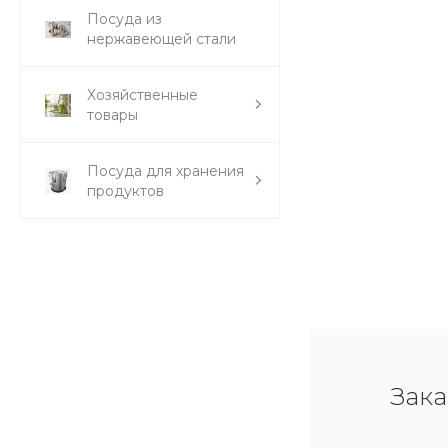
Посуда из
нержавеющей стали
Хозяйственные
товары
Посуда для хранения
продуктов
Зака