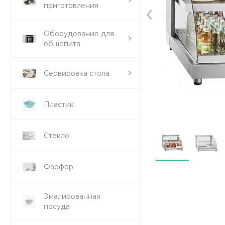
‹
приготовления
Оборудование для
общепита
Сервировка стола
Пластик
Стекло
Фарфор
Эмалированная
посуда