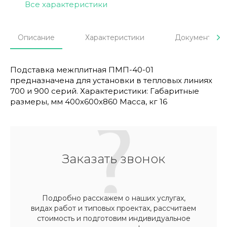
Все характеристики
Описание
Характеристики
Документы
Подставка межплитная ПМП-40-01
предназначена для установки в тепловых линиях
700 и 900 серий. Характеристики: Габаритные
размеры, мм 400х600х860 Масса, кг 16
Заказать звонок
Подробно расскажем о наших услугах,
видах работ и типовых проектах, рассчитаем
стоимость и подготовим индивидуальное