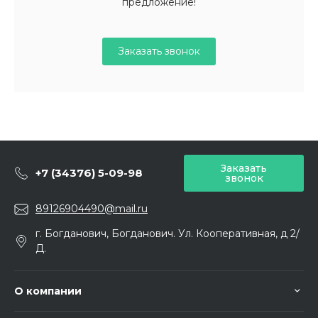
предложение!
Заказать звонок
Заказать
+7 (34376) 5-09-98
звонок
89126904490@mail.ru
г. Богданович, Богданович. Ул. Кооперативная, д 2/
Д.
О компании