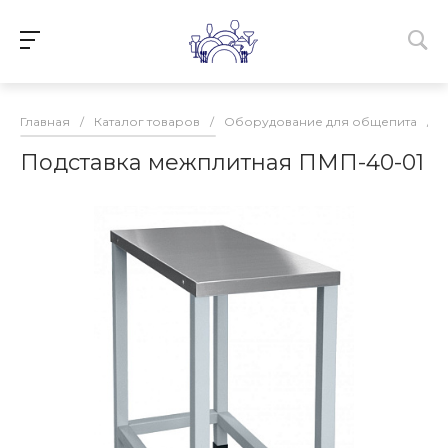
Главная
/
Каталог товаров
/
Оборудование для общепита
/
Подставка межплитная ПМП-40-01