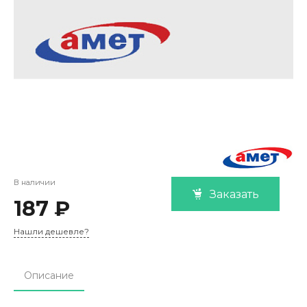
В наличии
Заказать
187 ₽
Нашли дешевле?
Описание