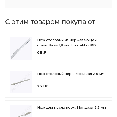
С этим товаром покупают
Нож столовый из нержавеющей
стали Bazis 1,8 мм Luxstahl кт867
68 ₽
Нож столовый нерж Мондиал 2,5 мм
261 ₽
Нож для масла нерж Мондиал 2,5 мм