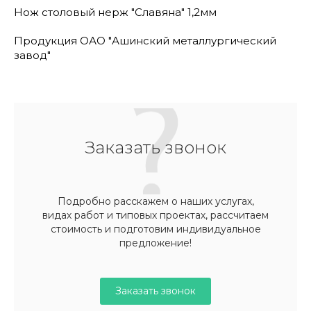
Нож столовый нерж "Славяна" 1,2мм
Продукция ОАО "Ашинский металлургический
завод"
Заказать звонок
Подробно расскажем о наших услугах,
видах работ и типовых проектах, рассчитаем
стоимость и подготовим индивидуальное
предложение!
Заказать звонок