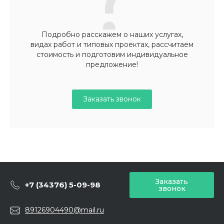
Подробно расскажем о наших услугах,
видах работ и типовых проектах, рассчитаем
стоимость и подготовим индивидуальное
предложение!
Заказать звонок
Заказать
+7 (34376) 5-09-98
звонок
89126904490@mail.ru