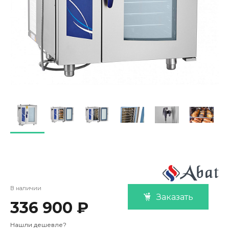
В наличии
Заказать
336 900 ₽
Нашли дешевле?