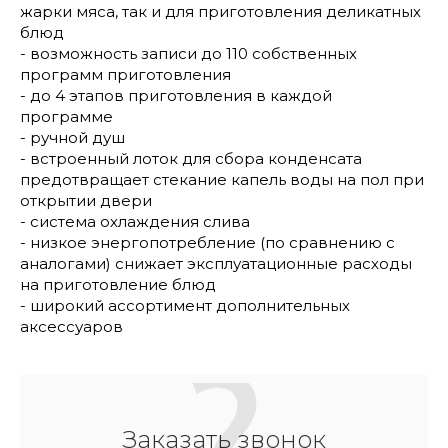
жарки мяса, так и для приготовления деликатных
блюд
- возможность записи до 110 собственных
программ приготовления
- до 4 этапов приготовления в каждой
программе
- ручной душ
- встроенный лоток для сбора конденсата
предотвращает стекание капель воды на пол при
открытии двери
- система охлаждения слива
- низкое энергопотребление (по сравнению с
аналогами) снижает эксплуатационные расходы
на приготовление блюд
- широкий ассортимент дополнительных
аксессуаров
Заказать звонок