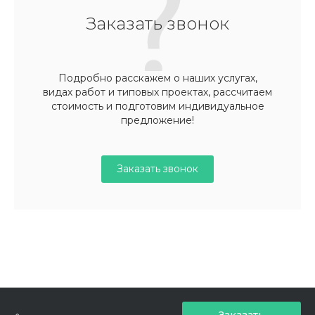
Заказать звонок
Подробно расскажем о наших услугах,
видах работ и типовых проектах, рассчитаем
стоимость и подготовим индивидуальное
предложение!
Заказать звонок