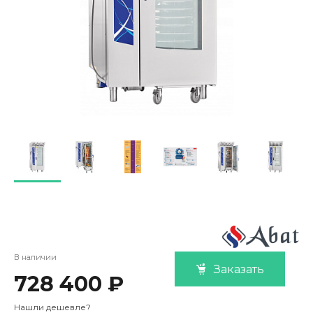
В наличии
Заказать
728 400 ₽
Нашли дешевле?