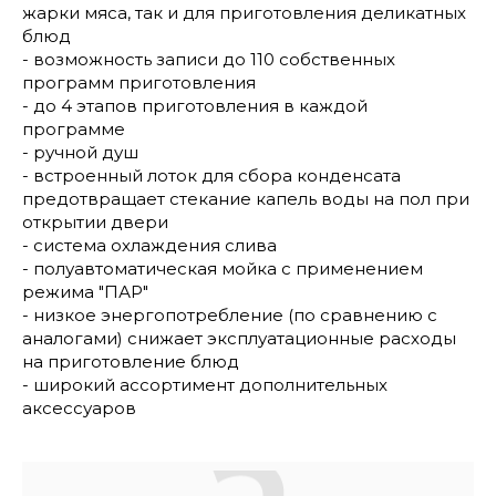
жарки мяса, так и для приготовления деликатных
блюд
- возможность записи до 110 собственных
программ приготовления
- до 4 этапов приготовления в каждой
программе
- ручной душ
- встроенный лоток для сбора конденсата
предотвращает стекание капель воды на пол при
открытии двери
- система охлаждения слива
- полуавтоматическая мойка с применением
режима "ПАР"
- низкое энергопотребление (по сравнению с
аналогами) снижает эксплуатационные расходы
на приготовление блюд
- широкий ассортимент дополнительных
аксессуаров