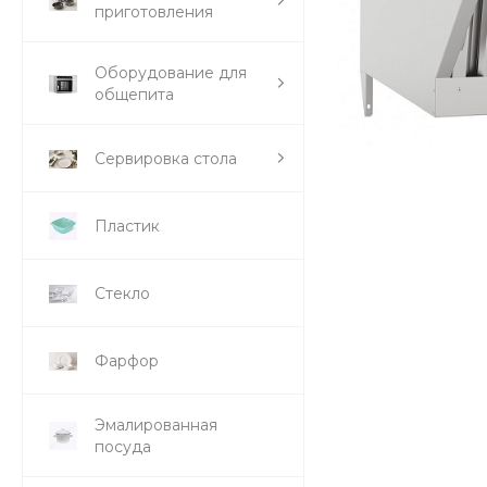
приготовления
Оборудование для
общепита
Сервировка стола
Пластик
Стекло
Фарфор
Эмалированная
посуда