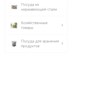
Посуда из
нержавеющей стали
Хозяйственные
товары
Посуда для хранения
продуктов