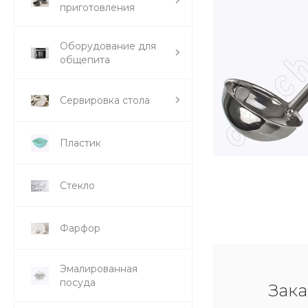
приготовления
Оборудование для
общепита
Сервировка стола
Пластик
Стекло
Фарфор
Эмалированная
посуда
Зака