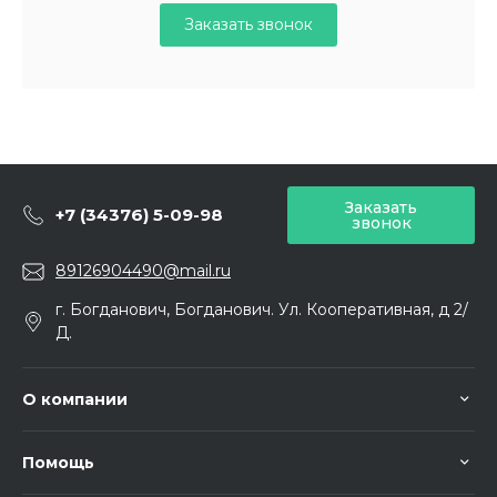
Заказать звонок
Заказать
+7 (34376) 5-09-98
звонок
89126904490@mail.ru
г. Богданович, Богданович. Ул. Кооперативная, д 2/
Д.
О компании
Помощь