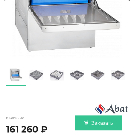
В наличии
Заказать
161 260 ₽