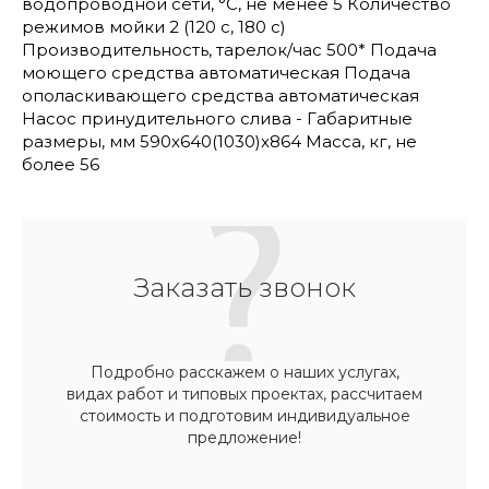
водопроводной сети, °С, не менее 5 Количество
режимов мойки 2 (120 с, 180 с)
Производительность, тарелок/час 500* Подача
моющего средства автоматическая Подача
ополаскивающего средства автоматическая
Насос принудительного слива - Габаритные
размеры, мм 590x640(1030)x864 Масса, кг, не
более 56
Заказать звонок
Подробно расскажем о наших услугах,
видах работ и типовых проектах, рассчитаем
стоимость и подготовим индивидуальное
предложение!