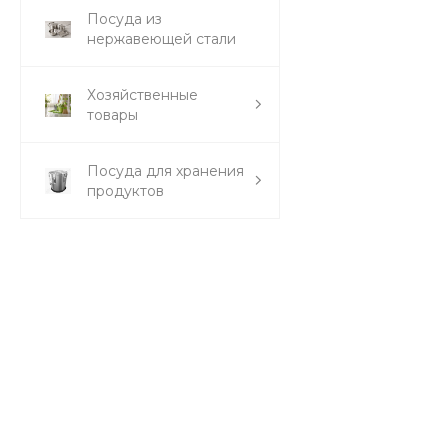
Посуда из
нержавеющей стали
Хозяйственные
товары
Посуда для хранения
продуктов