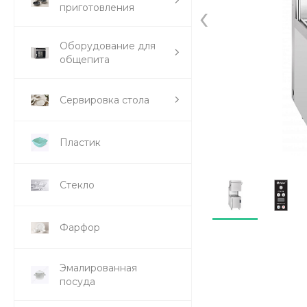
‹
приготовления
Оборудование для
общепита
Сервировка стола
Пластик
Стекло
Фарфор
Эмалированная
посуда