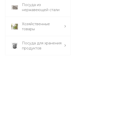
Посуда из
нержавеющей стали
Хозяйственные
товары
Посуда для хранения
продуктов