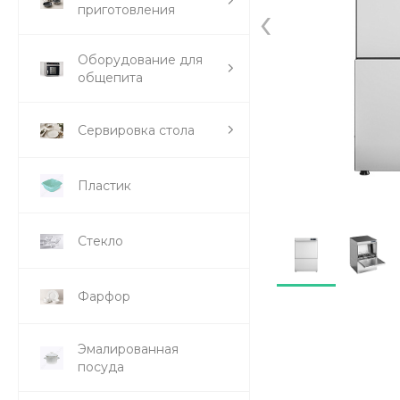
‹
приготовления
Оборудование для
общепита
Сервировка стола
Пластик
Стекло
Фарфор
Эмалированная
посуда