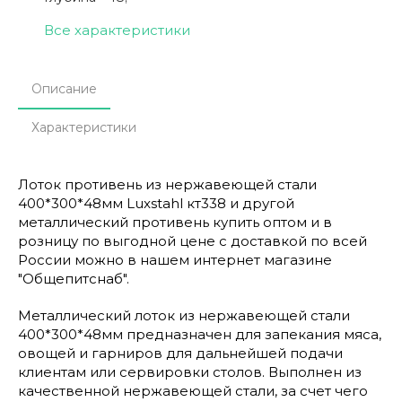
Все характеристики
Описание
Характеристики
Лоток противень из нержавеющей стали
400*300*48мм Luxstahl кт338 и другой
металлический противень купить оптом и в
розницу по выгодной цене с доставкой по всей
России можно в нашем интернет магазине
"Общепитснаб".
Металлический лоток из нержавеющей стали
400*300*48мм предназначен для запекания мяса,
овощей и гарниров для дальнейшей подачи
клиентам или сервировки столов. Выполнен из
качественной нержавеющей стали, за счет чего