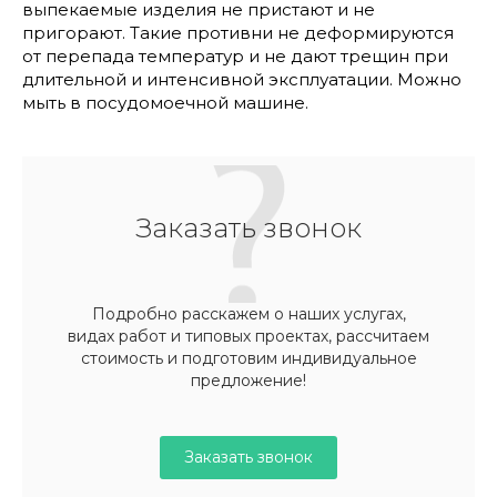
выпекаемые изделия не пристают и не
пригорают. Такие противни не деформируются
от перепада температур и не дают трещин при
длительной и интенсивной эксплуатации. Можно
мыть в посудомоечной машине.
Заказать звонок
Подробно расскажем о наших услугах,
видах работ и типовых проектах, рассчитаем
стоимость и подготовим индивидуальное
предложение!
Заказать звонок