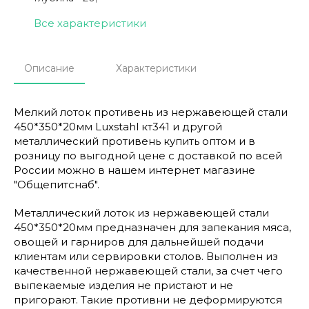
Все характеристики
Описание
Характеристики
Мелкий лоток противень из нержавеющей стали
450*350*20мм Luxstahl кт341 и другой
металлический противень купить оптом и в
розницу по выгодной цене с доставкой по всей
России можно в нашем интернет магазине
"Общепитснаб".
Металлический лоток из нержавеющей стали
450*350*20мм предназначен для запекания мяса,
овощей и гарниров для дальнейшей подачи
клиентам или сервировки столов. Выполнен из
качественной нержавеющей стали, за счет чего
выпекаемые изделия не пристают и не
пригорают. Такие противни не деформируются