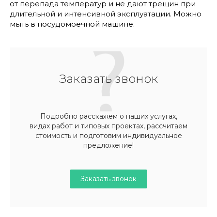
от перепада температур и не дают трещин при
длительной и интенсивной эксплуатации. Можно
мыть в посудомоечной машине.
Заказать звонок
Подробно расскажем о наших услугах,
видах работ и типовых проектах, рассчитаем
стоимость и подготовим индивидуальное
предложение!
Заказать звонок