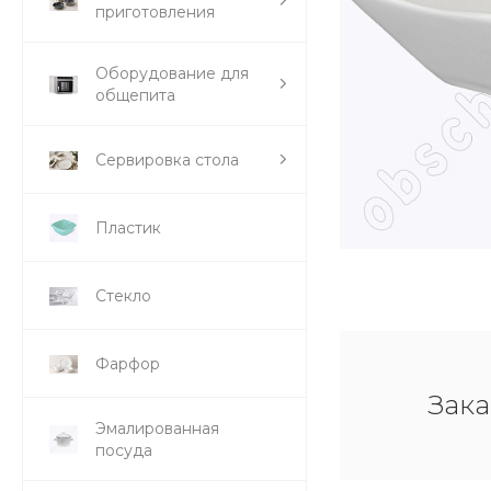
приготовления
Оборудование для
общепита
Сервировка стола
Пластик
Стекло
Фарфор
Зака
Эмалированная
посуда