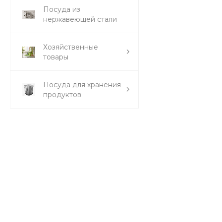
Посуда из
нержавеющей стали
Хозяйственные
товары
Посуда для хранения
продуктов