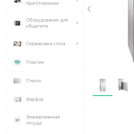
‹
приготовления
Оборудование для
общепита
Сервировка стола
Пластик
Стекло
Фарфор
Эмалированная
посуда