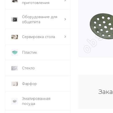
приготовления
Оборудование для
общепита
Сервировка стола
Пластик
Стекло
Фарфор
Зака
Эмалированная
посуда