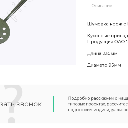
Описание
Шумовка нерж с Ц
Кухонные принад
Продукция ОАО "
Длина 230мм
Диаметр 95мм
Подробно расскажем о наших
зать звонок
типовых проектах, рассчитае
подготовим индивидуально