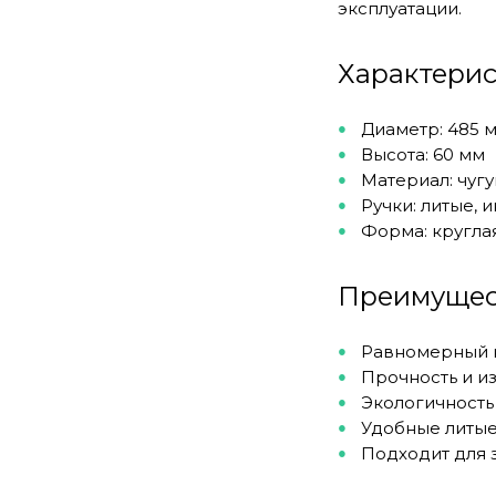
эксплуатации.
Характери
Диаметр: 485 
Высота: 60 мм
Материал: чугу
Ручки: литые,
Форма: круглая
Преимущес
Равномерный н
Прочность и и
Экологичность
Удобные литые
Подходит для 