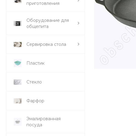
приготовления
Оборудование для
общепита
Сервировка стола
Пластик
Стекло
Фарфор
Эмалированная
посуда