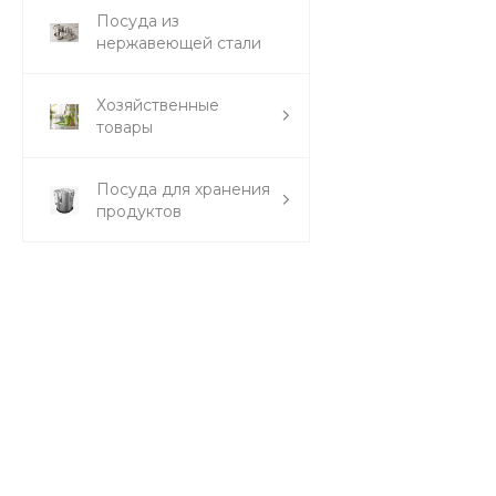
Посуда из
нержавеющей стали
Хозяйственные
товары
Посуда для хранения
продуктов