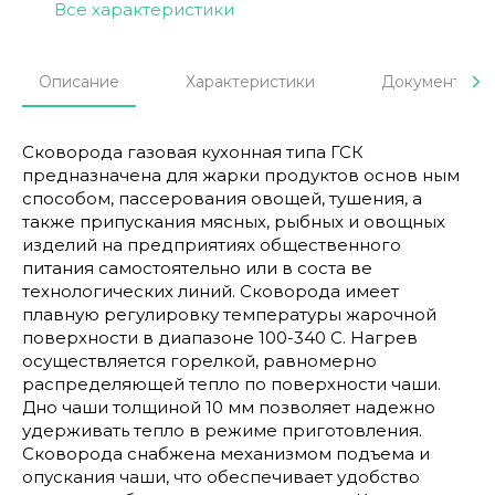
Все характеристики
Описание
Характеристики
Документы
Сковорода газовая кухонная типа ГСК
предназначена для жарки продуктов основ ным
способом, пассерования овощей, тушения, а
также припускания мясных, рыбных и овощных
изделий на предприятиях общественного
питания самостоятельно или в соста ве
технологических линий. Сковорода имеет
плавную регулировку температуры жарочной
поверхности в диапазоне 100-340 С. Нагрев
осуществляется горелкой, равномерно
распределяющей тепло по поверхности чаши.
Дно чаши толщиной 10 мм позволяет надежно
удерживать тепло в режиме приготовления.
Сковорода снабжена механизмом подъема и
опускания чаши, что обеспечивает удобство