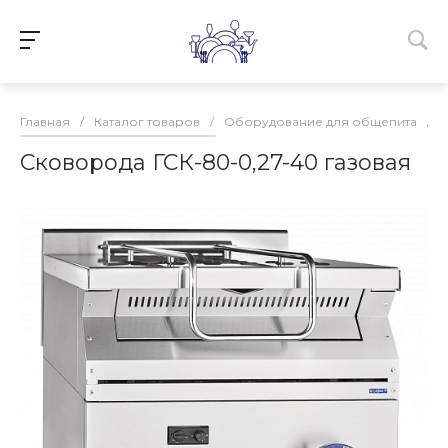
Главная
/
Каталог товаров
/
Оборудование для общепита
/
Сковорода ГСК-80-0,27-40 газовая