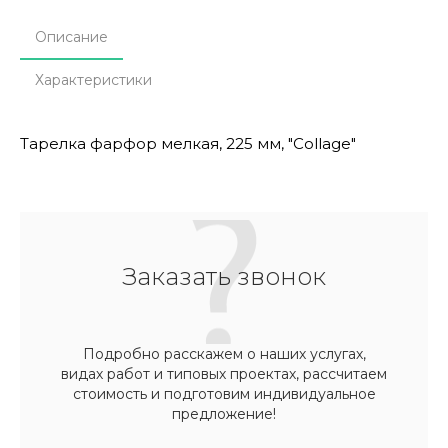
Описание
Характеристики
Тарелка фарфор мелкая, 225 мм, "Collage"
Заказать звонок
Подробно расскажем о наших услугах,
видах работ и типовых проектах, рассчитаем
стоимость и подготовим индивидуальное
предложение!