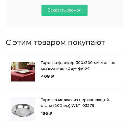
Заказать звонок
С этим товаром покупают
Тарелка фарфор 300x300 мм мелкая
квадратная «Day» фк104
408 ₽
Тарелка мелкая из нержавеющей
стали (200 мм) WLT-03579
136 ₽