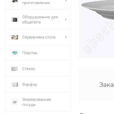
приготовления
Оборудование для
общепита
Сервировка стола
Пластик
Стекло
Зака
Фарфор
Эмалированная
посуда