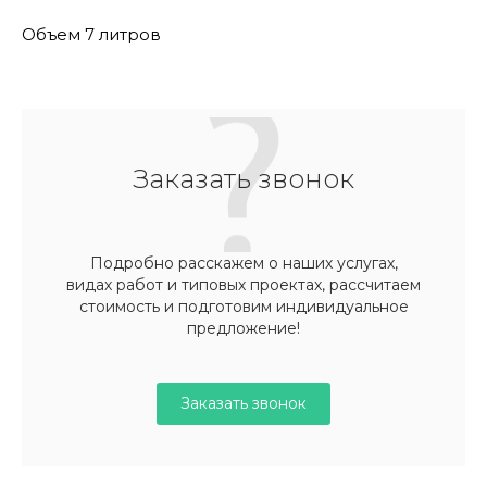
Объем 7 литров
Заказать звонок
Подробно расскажем о наших услугах,
видах работ и типовых проектах, рассчитаем
стоимость и подготовим индивидуальное
предложение!
Заказать звонок