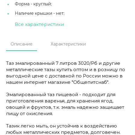
Форма -
круглый;
Наличие крышки -
нет;
Все характеристики
Описание
Характеристики
Таз эмалированный 7 литров 3020/Рб и другие
металлические тазы купить оптом и в розницу по
выгодной цене с доставкой по России можно в
нашем интернет магазине "Общепитснаб".
Эмалированный таз пищевой - подходит для
приготовления варенья, для хранения ягод,
овощей и фруктов, т.к. эмаль надежно защищает
пищу от окисления.
Тазик легко мыть, он устойчив к воздействию
любых металлических предметов, долговечен.