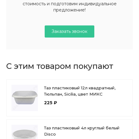
стоимость и подготовим индивидуальное
предложение!
Заказать звонок
С этим товаром покупают
Таз пластиковый 12л квадратный,
Тюльпан, Sicilia, цвет МИКС
225 ₽
Таз пластиковый 4л круглый белый
Disco