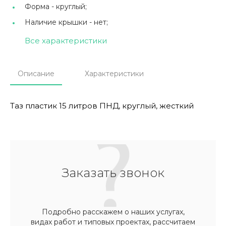
Форма -
круглый;
Наличие крышки -
нет;
Все характеристики
Описание
Характеристики
Таз пластик 15 литров ПНД, круглый, жесткий
Заказать звонок
Подробно расскажем о наших услугах,
видах работ и типовых проектах, рассчитаем