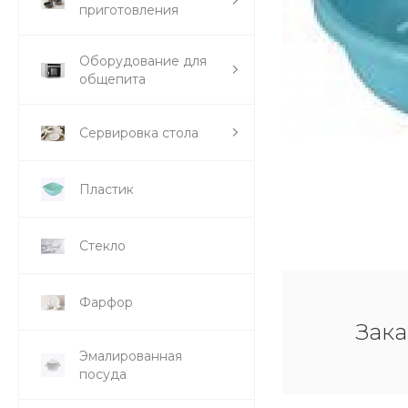
приготовления
Оборудование для
общепита
Сервировка стола
Пластик
Стекло
Фарфор
Зака
Эмалированная
посуда