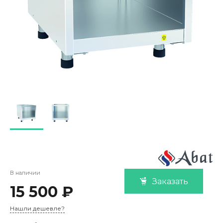
В наличии
Заказать
15 500 ₽
Нашли дешевле?