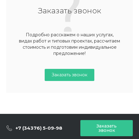
Заказать звонок
Подробно расскажем о наших услугах,
видах работ и типовых проектах, рассчитаем
стоимость и подготовим индивидуальное
предложение!
Заказать звонок
Заказать
+7 (34376) 5-09-98
звонок