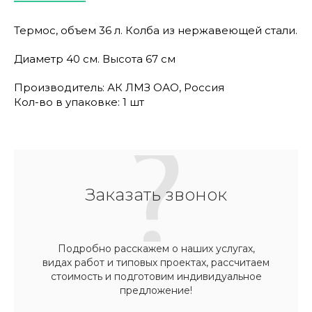
Термос, объем 36 л. Колба из нержавеющей стали.
Диаметр 40 см. Высота 67 см
Производитель: АК ЛМЗ ОАО, Россия
Кол-во в упаковке: 1 шт
Заказать звонок
Подробно расскажем о наших услугах,
видах работ и типовых проектах, рассчитаем
стоимость и подготовим индивидуальное
предложение!