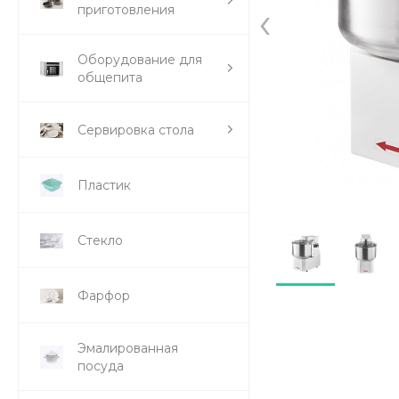
‹
приготовления
Оборудование для
общепита
Сервировка стола
Пластик
Стекло
Фарфор
Эмалированная
посуда