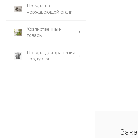
Посуда из
нержавеющей стали
Хозяйственные
товары
Посуда для хранения
продуктов
Зака