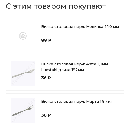
С этим товаром покупают
Вилка столовая нерж Новинка-1 1,0 мм
88 ₽
Вилка столовая нерж Astra 1,8мм
Luxstahl длина 192мм
36 ₽
Вилка столовая нерж Марта 1,8 мм
38 ₽