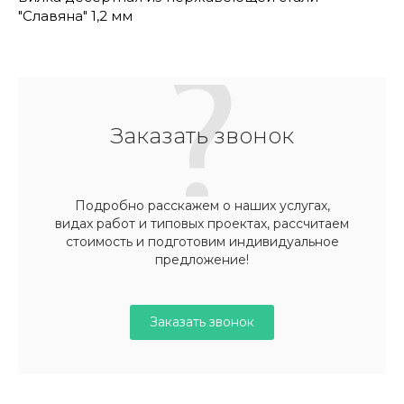
"Славяна" 1,2 мм
Заказать звонок
Подробно расскажем о наших услугах,
видах работ и типовых проектах, рассчитаем
стоимость и подготовим индивидуальное
предложение!
Заказать звонок