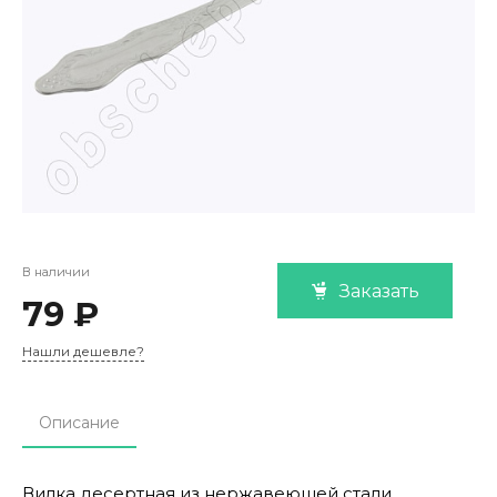
В наличии
Заказать
79 ₽
Нашли дешевле?
Описание
Вилка десертная из нержавеющей стали