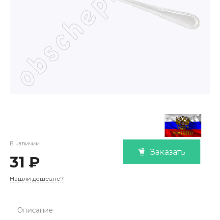
В наличии
Заказать
31 ₽
Нашли дешевле?
Описание