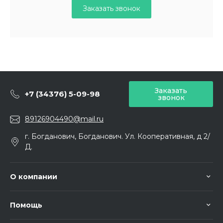
Заказать звонок
Заказать
+7 (34376) 5-09-98
звонок
89126904490@mail.ru
г. Богданович, Богданович. Ул. Кооперативная, д 2/
Д.
О компании
Помощь