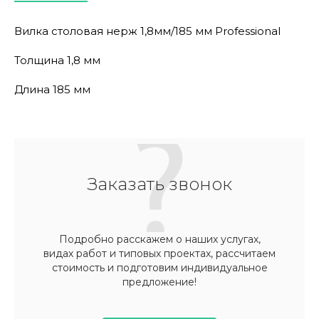
Вилка столовая нерж 1,8мм/185 мм Professional
Толщина 1,8 мм
Длина 185 мм
Заказать звонок
Подробно расскажем о наших услугах,
видах работ и типовых проектах, рассчитаем
стоимость и подготовим индивидуальное
предложение!