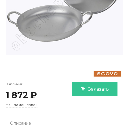
В наличии
Заказать
1 872 ₽
Нашли дешевле?
Описание