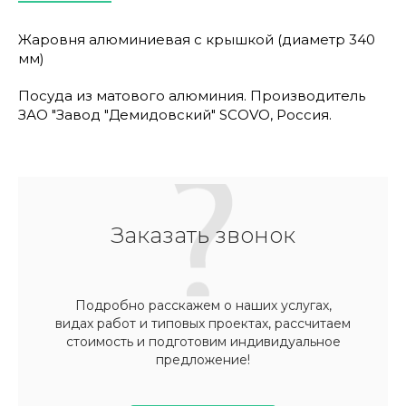
Жаровня алюминиевая с крышкой (диаметр 340
мм)
Посуда из матового алюминия. Производитель
ЗАО "Завод "Демидовский" SСOVO, Россия.
Заказать звонок
Подробно расскажем о наших услугах,
видах работ и типовых проектах, рассчитаем
стоимость и подготовим индивидуальное
предложение!