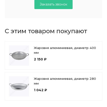
Заказать звонок
С этим товаром покупают
Жаровня алюминиевая, диаметр 400
мм
2 150 ₽
Жаровня алюминиевая, диаметр 280
мм
1 042 ₽