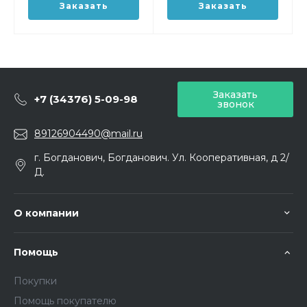
Заказать
Заказать
Заказать
+7 (34376) 5-09-98
звонок
89126904490@mail.ru
г. Богданович, Богданович. Ул. Кооперативная, д 2/
Д.
О компании
Помощь
Покупки
Помощь покупателю