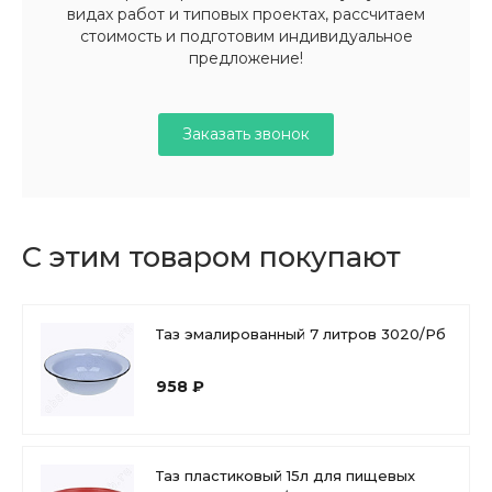
видах работ и типовых проектах, рассчитаем
стоимость и подготовим индивидуальное
предложение!
Заказать звонок
С этим товаром покупают
Таз эмалированный 7 литров 3020/Рб
958 ₽
Таз пластиковый 15л для пищевых