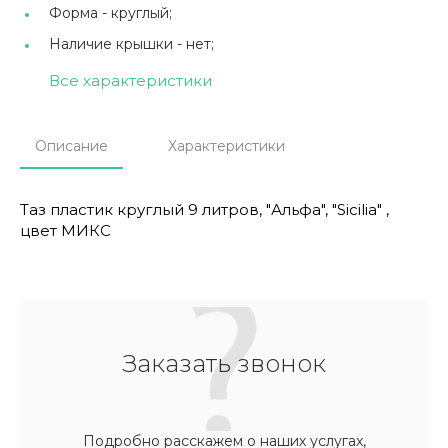
Форма -
круглый;
Наличие крышки -
нет;
Все характеристики
Описание
Характеристики
Таз пластик круглый 9 литров, "Альфа", "Sicilia" ,
цвет МИКС
Заказать звонок
Подробно расскажем о наших услугах,